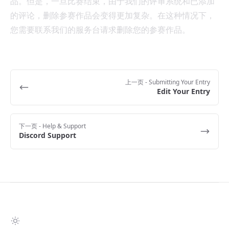
品。但是，一旦比赛结束，由于我们的评审系统和已添加
的评论，删除参赛作品会变得更加复杂。在这种情况下，
您需要联系我们的服务台请求删除您的参赛作品。
上一页
- Submitting Your Entry
Edit Your Entry
下一页
- Help & Support
Discord Support