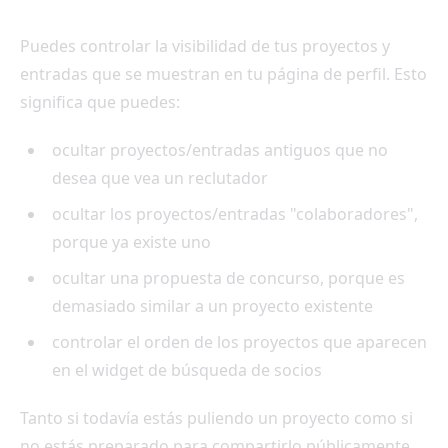
Puedes controlar la visibilidad de tus proyectos y
entradas que se muestran en tu página de perfil. Esto
significa que puedes:
ocultar proyectos/entradas antiguos que no
desea que vea un reclutador
ocultar los proyectos/entradas "colaboradores",
porque ya existe uno
ocultar una propuesta de concurso, porque es
demasiado similar a un proyecto existente
controlar el orden de los proyectos que aparecen
en el widget de búsqueda de socios
Tanto si todavía estás puliendo un proyecto como si
no estás preparado para compartirlo públicamente,