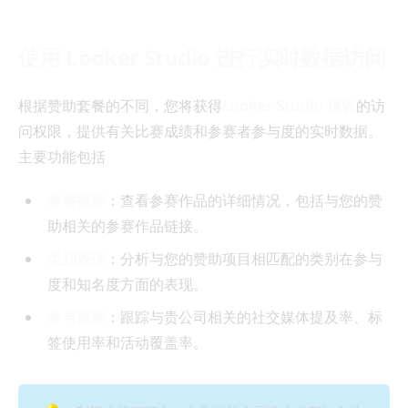
使用 Looker Studio 进行实时数据访问
根据赞助套餐的不同，您将获得
Looker Studio 报告
的访
问权限，提供有关比赛成绩和参赛者参与度的实时数据。
主要功能包括
参赛指标
：查看参赛作品的详细情况，包括与您的赞
助相关的参赛作品链接。
类别表现
：分析与您的赞助项目相匹配的类别在参与
度和知名度方面的表现。
参与洞察
：跟踪与贵公司相关的社交媒体提及率、标
签使用率和活动覆盖率。