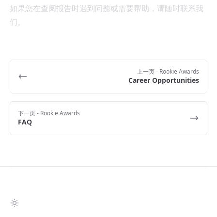
如果您在查阅报告时遇到问题或需要帮助，请随时联系我
们。
上一页
- Rookie Awards
Career Opportunities
下一页
- Rookie Awards
FAQ