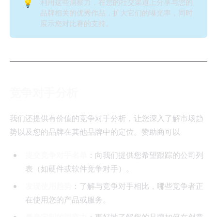
💡
利用这些洞察力，在您的社交渠道上分享与您的
品牌相关的优秀作品，扩大它们的曝光率，同时
展示您对比赛的支持。
竞争对手分析
我们还提供有价值的竞争对手分析，让您深入了解市场趋
势以及您的品牌在其他品牌中的定位。赞助商可以
提交竞争对手名单
：向我们提供您希望跟踪的公司列
表（如硬件或软件竞争对手）。
发现使用趋势
：了解与竞争对手相比，哪些竞争者正
在使用您的产品或服务。