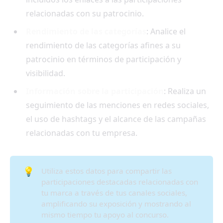
relacionadas con su patrocinio.
Rendimiento de las categorías
: Analice el
rendimiento de las categorías afines a su
patrocinio en términos de participación y
visibilidad.
Información sobre la participación
: Realiza un
seguimiento de las menciones en redes sociales,
el uso de hashtags y el alcance de las campañas
relacionadas con tu empresa.
💡
Utiliza estos datos para compartir las
participaciones destacadas relacionadas con
tu marca a través de tus canales sociales,
amplificando su exposición y mostrando al
mismo tiempo tu apoyo al concurso.