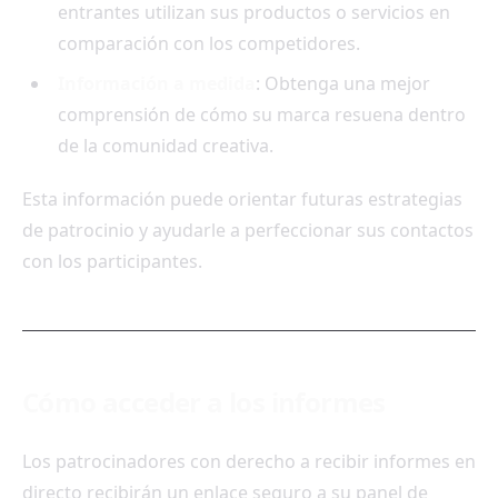
entrantes utilizan sus productos o servicios en
comparación con los competidores.
Información a medida
: Obtenga una mejor
comprensión de cómo su marca resuena dentro
de la comunidad creativa.
Esta información puede orientar futuras estrategias
de patrocinio y ayudarle a perfeccionar sus contactos
con los participantes.
Cómo acceder a los informes
Los patrocinadores con derecho a recibir informes en
directo recibirán un enlace seguro a su panel de