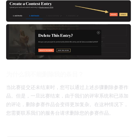
为什么我不能删除我的条目？
当比赛提交还未结束时，您可以通过上述步骤删除参赛作
品。但是，一旦比赛结束，由于我们的评审系统和已添加
的评论，删除参赛作品会变得更加复杂。在这种情况下，
您需要联系我们的服务台请求删除您的参赛作品。