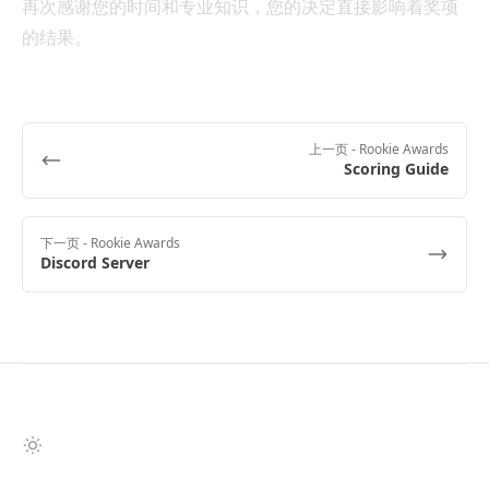
再次感谢您的时间和专业知识，您的决定直接影响着奖项
的结果。
上一页
- Rookie Awards
Scoring Guide
下一页
- Rookie Awards
Discord Server