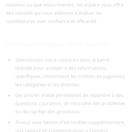
nouveau ou que vous reveniez, cet espace vous offre
des conseils qui vous aideront à évaluer les
candidatures avec confiance et efficacité.
Comment utiliser cette section
Sélectionnez votre concours dans la barre
latérale pour accéder à des informations
spécifiques, notamment les critères de jugement,
les catégories et les attentes.
Les articles d'aide permettent de répondre à des
questions courantes, de résoudre des problèmes
ou de clarifier des processus.
Si vous avez besoin d'un soutien supplémentaire,
nos canaux de communication, y compris