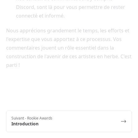
Discord, sont là pour vous permettre de rester
connecté et informé.
Nous apprécions grandement le temps, les efforts et
l'expertise que vous apportez à ce processus. Vos
commentaires jouent un rôle essentiel dans la
construction de l'avenir de ces artistes en herbe. C'est
parti !
Suivant
- Rookie Awards
Introduction