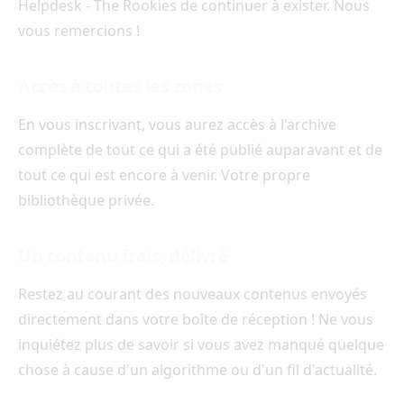
Helpdesk - The Rookies de continuer à exister. Nous
vous remercions !
Accès à toutes les zones
En vous inscrivant, vous aurez accès à l'archive
complète de tout ce qui a été publié auparavant et de
tout ce qui est encore à venir. Votre propre
bibliothèque privée.
Un contenu frais, délivré
Restez au courant des nouveaux contenus envoyés
directement dans votre boîte de réception ! Ne vous
inquiétez plus de savoir si vous avez manqué quelque
chose à cause d'un algorithme ou d'un fil d'actualité.